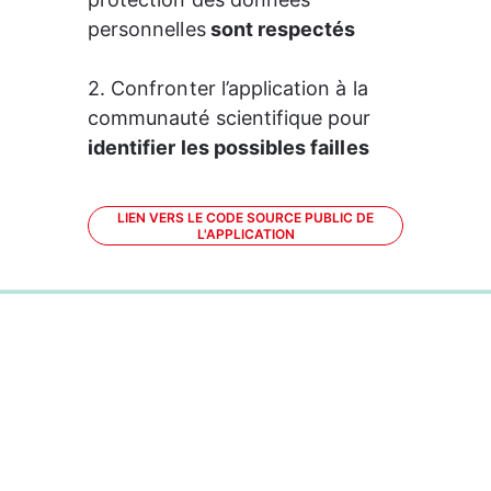
personnelles
 sont respectés 
2. Confronter l’application à la 
communauté scientifique pour
identifier les possibles failles
LIEN VERS LE CODE SOURCE PUBLIC DE
L'APPLICATION
0%