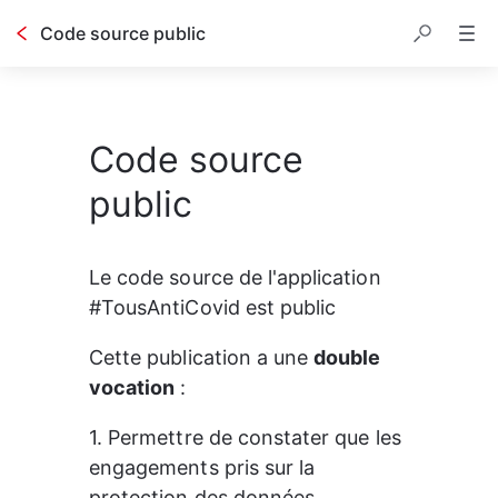
Code source public
Code source
public
Le code source de l'application 
#TousAntiCovid est public
Cette publication a une 
double 
vocation
 : 
1. Permettre de constater que les 
engagements pris sur la 
protection des données 