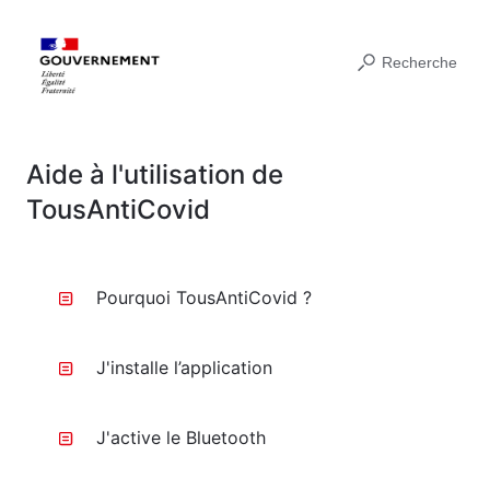
Recherche
Aide à l'utilisation de
TousAntiCovid
Pourquoi TousAntiCovid ?
J'installe l’application
J'active le Bluetooth