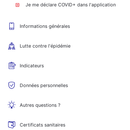
Je me déclare COVID+ dans l'application
Informations générales
Lutte contre l'épidémie
Indicateurs
Données personnelles
Autres questions ?
Certificats sanitaires