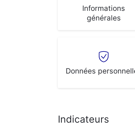
Informations
générales
Données personnell
Indicateurs