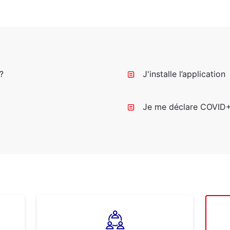
?
J'installe l’application
Je me déclare COVID+ 