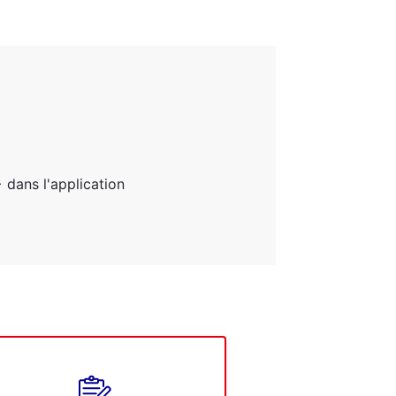
dans l'application