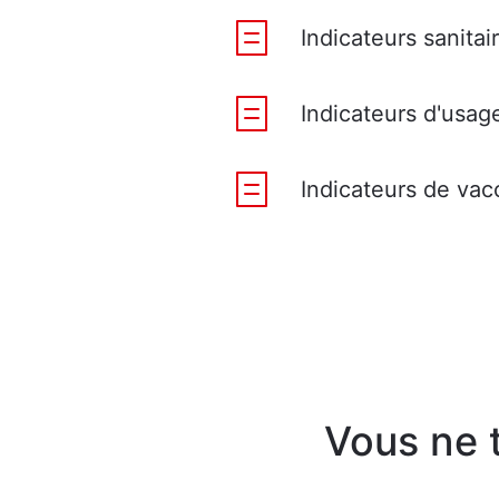
Indicateurs sanitai
Indicateurs d'usage
Indicateurs de vac
Vous ne 