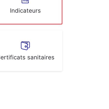
Indicateurs
ertificats sanitaires