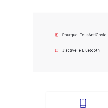
Pourquoi TousAntiCovid 
J'active le Bluetooth