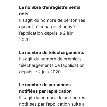
Le nombre d’enregistrements 
nets
Il s’agit du nombre de personnes 
qui ont téléchargé et activé 
l’application depuis le 2 juin 
2020. 
Le nombre de téléchargements
Il s’agit du nombre de premiers 
téléchargements de l’application 
depuis le 2 juin 2020.   
Le nombre de personnes 
notifiées par l’application
Il s’agit du nombre de personnes 
notifiées par l'application suite à 