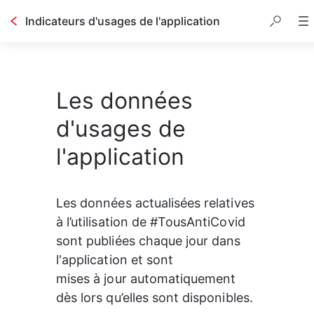
Indicateurs d'usages de l'application
Les données
d'usages de
l'application
Les données actualisées relatives 
à l’utilisation de #TousAntiCovid 
sont publiées chaque jour dans 
l'application et 
sont

mises à jour automatiquement 
dès lors qu’elles sont disponibles.