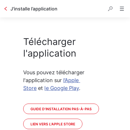
J'installe l’application
Télécharger
l'application
Vous pouvez télécharger 
l'application sur 
l’Apple 
Store
 et 
le Google Play
.  
GUIDE D'INSTALLATION PAS-À-PAS
LIEN VERS L'APPLE STORE