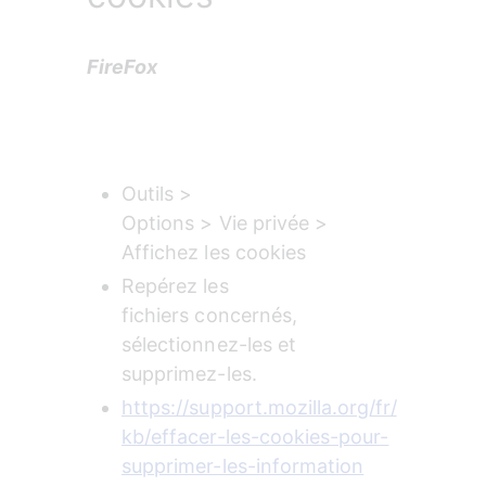
FireFox
Outils >

Options > Vie privée > 
Affichez les cookies
Repérez les

fichiers concernés, 
sélectionnez-les et 
supprimez-les.
https://support.mozilla.org/fr/
kb/effacer-les-cookies-pour-
supprimer-les-information