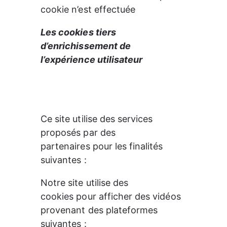
cookie n’est effectuée     
Les cookies tiers 
d’enrichissement de 
l’expérience utilisateur
Ce site utilise des services 
proposés par des

partenaires pour les finalités 
suivantes :
Notre site utilise des

cookies pour afficher des vidéos 
provenant des plateformes 
suivantes : 