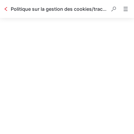
Politique sur la gestion des cookies/trackers