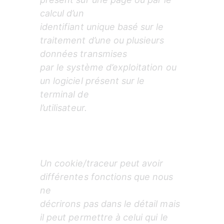
calcul d’un

identifiant unique basé sur le 
traitement d’une ou plusieurs 
données transmises

par le système d’exploitation ou 
un logiciel présent sur le 
terminal de

l’utilisateur.
Un cookie/traceur peut avoir 
différentes fonctions que nous 
ne

décrirons pas dans le détail mais 
il peut permettre à celui qui le 