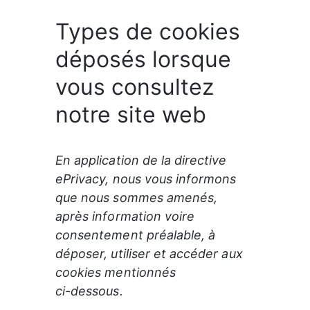
Types de cookies
déposés lorsque
vous consultez
notre site web
En application de la directive

ePrivacy, nous vous informons 
que nous sommes amenés, 
après information voire

consentement préalable, à 
déposer, utiliser et accéder aux 
cookies mentionnés

ci-dessous.