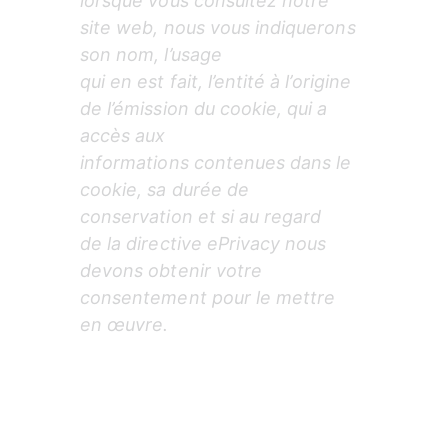
lorsque vous consultez notre 
site web, nous vous indiquerons 
son nom, l’usage

qui en est fait, l’entité à l’origine 
de l’émission du cookie, qui a 
accès aux

informations contenues dans le 
cookie, sa durée de 
conservation et si au regard

de la directive ePrivacy nous 
devons obtenir votre 
consentement pour le mettre

en œuvre.