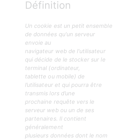
Définition
Un cookie est un petit ensemble 
de données qu'un serveur 
envoie au

navigateur web de l'utilisateur 
qui décide de le stocker sur le 
terminal (ordinateur,

tablette ou mobile) de 
l’utilisateur et qui pourra être 
transmis lors d’une

prochaine requête vers le 
serveur web ou un de ses 
partenaires. Il contient 
généralement

plusieurs données dont le nom 