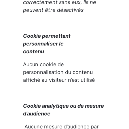
correctement sans eux, ils ne 
peuvent être désactivés
Cookie permettant 
personnaliser le

contenu
Aucun cookie de 
personnalisation du contenu

affiché au visiteur n’est utilisé
Cookie analytique ou de mesure

d’audience
 Aucune mesure d’audience par 