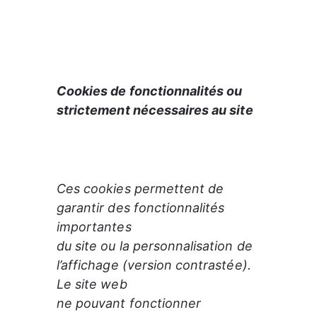
Cookies de fonctionnalités ou

strictement nécessaires au site
Ces cookies permettent de 
garantir des fonctionnalités 
importantes

du site ou la personnalisation de 
l’affichage (version contrastée). 
Le site web

ne pouvant fonctionner 