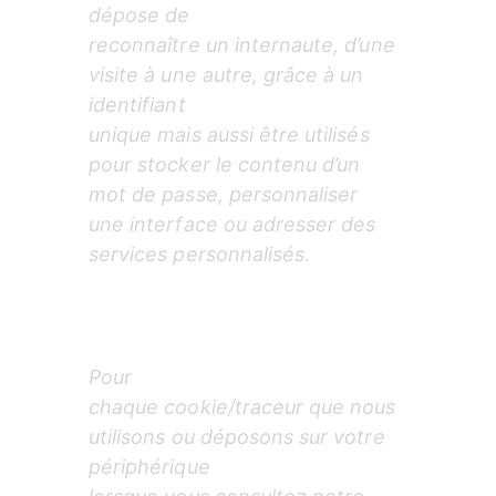
dépose de

reconnaître un internaute, d’une 
visite à une autre, grâce à un 
identifiant

unique mais aussi être utilisés 
pour stocker le contenu d’un 
mot de passe, personnaliser

une interface ou adresser des 
services personnalisés.
Pour

chaque cookie/traceur que nous 
utilisons ou déposons sur votre 
périphérique
