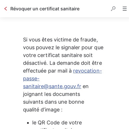
Révoquer un certificat sanitaire
Si vous êtes victime de fraude, 
vous pouvez le signaler pour que 
votre certificat sanitaire soit 
désactivé. La demande doit être 
effectuée par mail à 
revocation-
passe-
sanitaire@sante.gouv.fr
 en 
joignant les documents 
suivants dans une bonne 
qualité d’image :
le QR Code de votre 